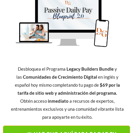
Desbloquea el Programa
Legacy Builders Bundle
y
las
Comunidades de Crecimiento Digital
en inglés y
español hoy mismo completando tu pago de
$69 por la
tarifa de sitio web y administración del programa.
Obtén acceso
inmediato
a recursos de expertos,
entrenamientos exclusivos y una comunidad vibrante lista
para apoyarte en tu éxito.