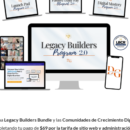
ma
Legacy Builders Bundle
y las
Comunidades de Crecimiento Dig
letando tu pago de
$69 por la tarifa de sitio web y administraci